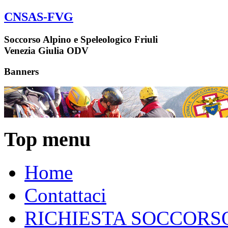
CNSAS-FVG
Soccorso Alpino e Speleologico Friuli
Venezia Giulia ODV
Banners
Top menu
Home
Contattaci
RICHIESTA SOCCORS