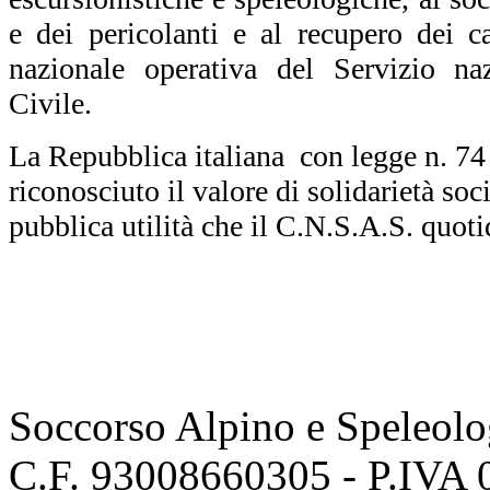
e dei pericolanti e al recupero dei ca
nazionale operativa del Servizio na
Civile.
La Repubblica italiana con legge n. 74
riconosciuto il valore di solidarietà soci
pubblica utilità che il C.N.S.A.S. quot
Soccorso Alpino e Speleolo
C.F. 93008660305 - P.IVA