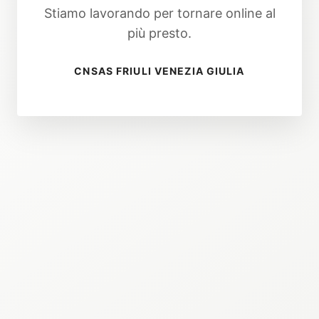
Stiamo lavorando per tornare online al
più presto.
CNSAS FRIULI VENEZIA GIULIA